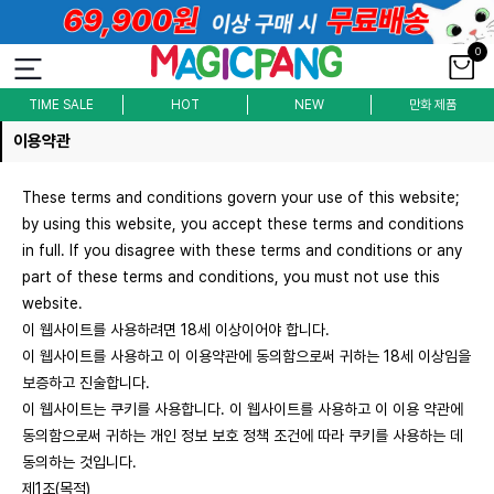
0
TIME SALE
HOT
NEW
만화 제품
이용약관
These terms and conditions govern your use of this website;
by using this website, you accept these terms and conditions
in full. If you disagree with these terms and conditions or any
part of these terms and conditions, you must not use this
website.
이 웹사이트를 사용하려면 18세 이상이어야 합니다.
이 웹사이트를 사용하고 이 이용약관에 동의함으로써 귀하는 18세 이상임을
보증하고 진술합니다.
이 웹사이트는 쿠키를 사용합니다. 이 웹사이트를 사용하고 이 이용 약관에
동의함으로써 귀하는 개인 정보 보호 정책 조건에 따라 쿠키를 사용하는 데
동의하는 것입니다.
제1조(목적)