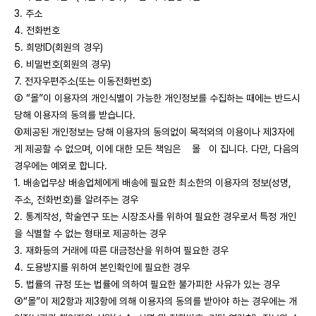
3. 주소
4. 전화번호
5. 희망ID(회원의 경우)
6. 비밀번호(회원의 경우)
7. 전자우편주소(또는 이동전화번호)
② “몰”이 이용자의 개인식별이 가능한 개인정보를 수집하는 때에는 반드시
당해 이용자의 동의를 받습니다.
③제공된 개인정보는 당해 이용자의 동의없이 목적외의 이용이나 제3자에
게 제공할 수 없으며, 이에 대한 모든 책임은 몰 이 집니다. 다만, 다음의
경우에는 예외로 합니다.
1. 배송업무상 배송업체에게 배송에 필요한 최소한의 이용자의 정보(성명,
주소, 전화번호)를 알려주는 경우
2. 통계작성, 학술연구 또는 시장조사를 위하여 필요한 경우로서 특정 개인
을 식별할 수 없는 형태로 제공하는 경우
3. 재화등의 거래에 따른 대금정산을 위하여 필요한 경우
4. 도용방지를 위하여 본인확인에 필요한 경우
5. 법률의 규정 또는 법률에 의하여 필요한 불가피한 사유가 있는 경우
④“몰”이 제2항과 제3항에 의해 이용자의 동의를 받아야 하는 경우에는 개