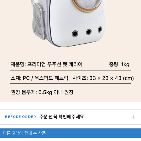
주문 전 꼭 확인해 주세요
BEFORE ORDER
다른 고객이 함께 본 상품