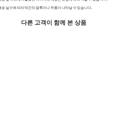
배송 실수에 따라 약간의 얼룩이나 주름이 나타날 수 있습니다.
다른 고객이 함께 본 상품