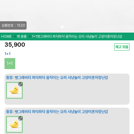
상품번호：1520
HOME
펫 용품
1+1펫그래비티 파닥파닥 움직이는 오리 샤냥놀이 고양이혼자장난감
35,900
재고 있음
1+1
1+1
종류:
펫그래비티 파닥파닥 움직이는 오리 샤냥놀이 고양이혼자장난감
종류:
펫그래비티 파닥파닥 움직이는 오리 샤냥놀이 고양이혼자장난감